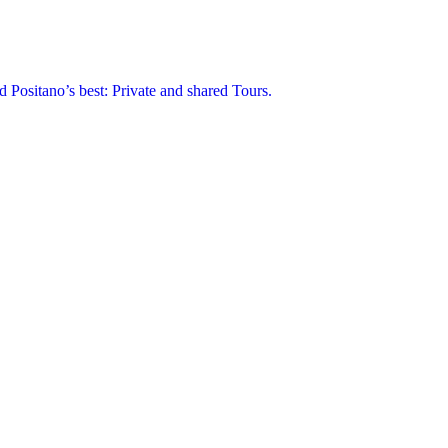
 Positano’s best: Private and shared Tours.