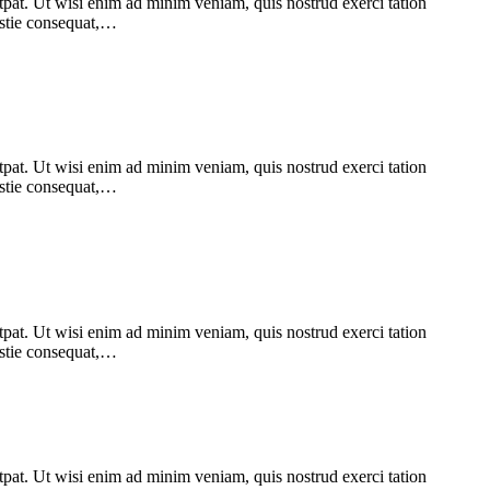
pat. Ut wisi enim ad minim veniam, quis nostrud exerci tation
lestie consequat,…
pat. Ut wisi enim ad minim veniam, quis nostrud exerci tation
lestie consequat,…
pat. Ut wisi enim ad minim veniam, quis nostrud exerci tation
lestie consequat,…
pat. Ut wisi enim ad minim veniam, quis nostrud exerci tation