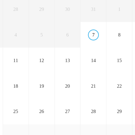
28
29
30
31
1
4
5
6
7
8
11
12
13
14
15
18
19
20
21
22
25
26
27
28
29